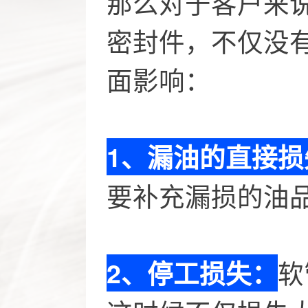
那么对于客户来
密封件，不仅没
面影响：
1、漏油的直接损
要补充漏损的油
软
2、停工损失：