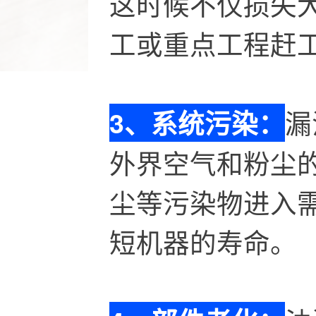
这时候不仅损失
工或重点工程赶
漏
3、系统污染：
外界空气和粉尘
尘等污染物进入
短机器的寿命。