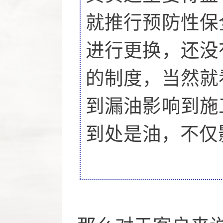
就推行预防性保
进行更换，还没
的制度，当然就
到漏油影响到施
到处是油，不仅