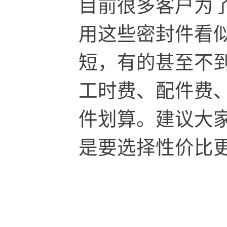
目前很多客户为
用这些密封件看
短，有的甚至不
工时费、配件费
件划算。建议大
是要选择性价比