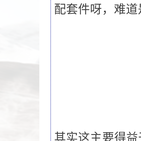
配套件呀，难道
其实这主要得益