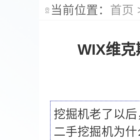
当前位置：
首页
WIX维
挖掘机老了以后
二手挖掘机为什