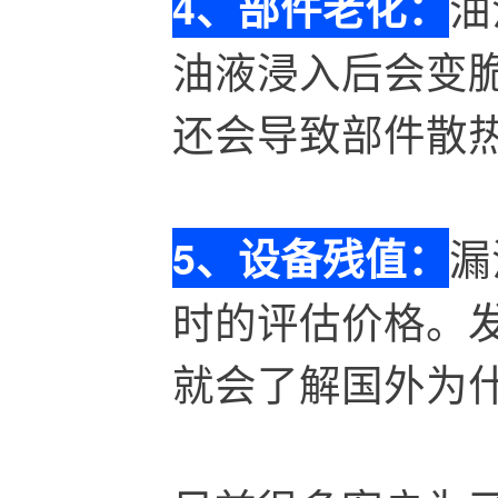
油
4、部件老化：
油液浸入后会变
还会导致部件散
漏
5、设备残值：
时的评估价格。
就会了解国外为