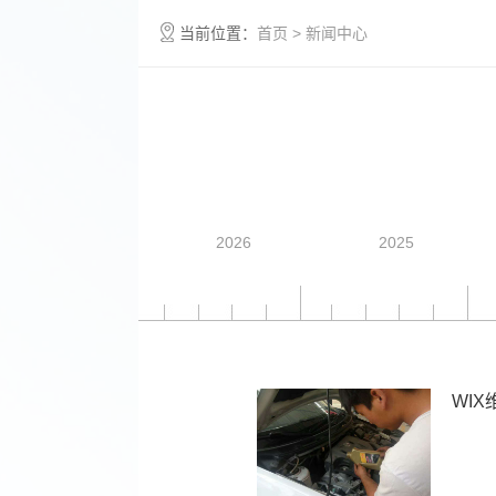
当前位置：
首页
> 新闻中心
2026
2025
WI