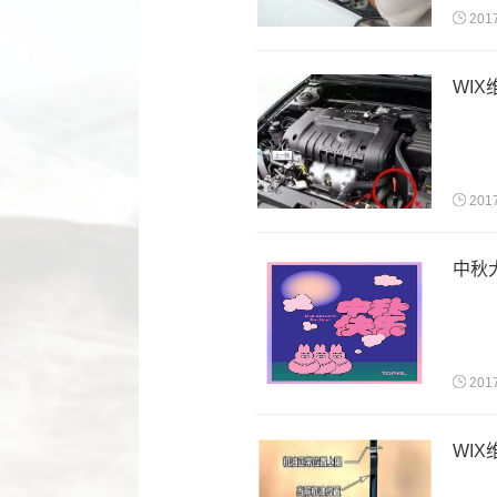
201
WI
201
中秋
201
WI