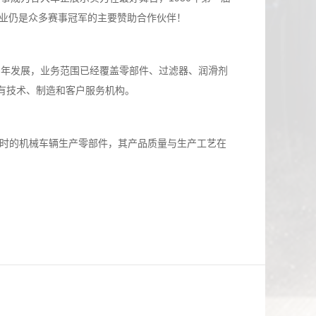
企业仍是众多赛事冠军的主要赞助合作伙伴！
多年发展，业务范围已经覆盖零部件、过滤器、润滑剂
有技术、制造和客户服务机构。
为当时的机械车辆生产零部件，其产品质量与生产工艺在