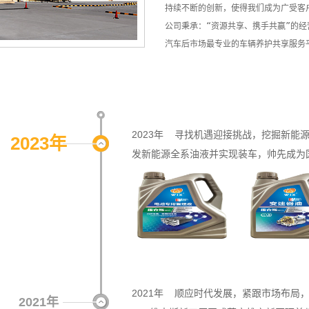
持续不断的创新，使得我们成为广受客户
公司秉承：“资源共享、携手共赢”的
2023年 寻找机遇迎接挑战，挖掘新能
2023年
发新能源全系油液并实现装车，帅先成为
2021年 顺应时代发展，紧跟市场布局，
2021年