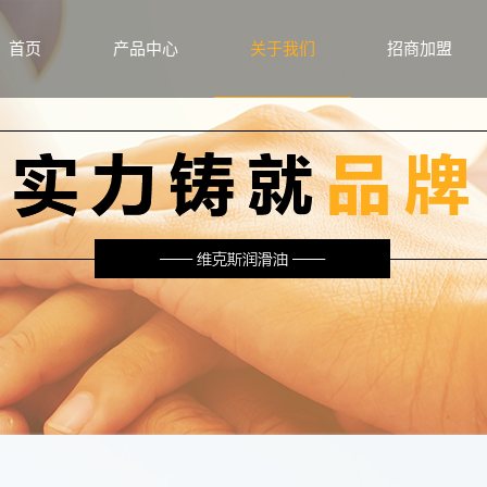
首页
产品中心
关于我们
招商加盟