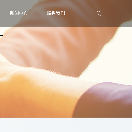
新闻中心
联系我们