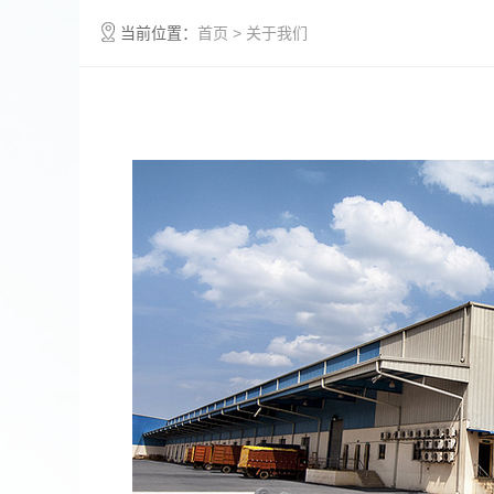
当前位置：
首页
> 关于我们