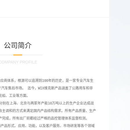
公司简介
COMPANY PROFILE
于汽车售后市场。 迄今，WIX维克斯产品涵盖了公路用车和非
船、工业等方面。

自主调和的方式来满足国内产品结构需求。所有产品质量、生产
产完成，所有出厂前都经过严格的品控管理体系监督检测。
